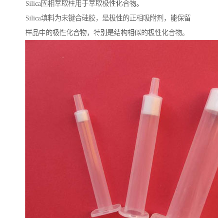
Silica固相萃取柱用于萃取极性化合物。
Silica填料为未键合硅胶，是极性的正相吸附剂，能保留
样品中的极性化合物，特别是结构相似的极性化合物。