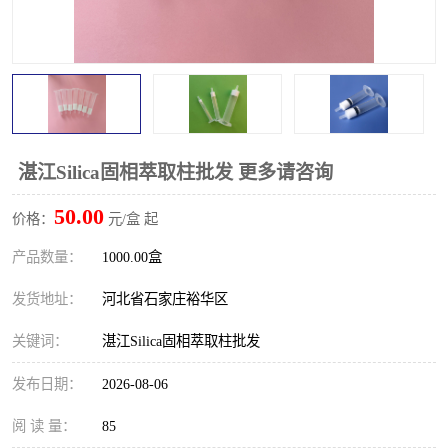
湛江Silica固相萃取柱批发 更多请咨询
50.00
价格：
元/盒 起
产品数量：
1000.00盒
发货地址：
河北省石家庄裕华区
关键词：
湛江Silica固相萃取柱批发
发布日期：
2026-08-06
阅 读 量：
85