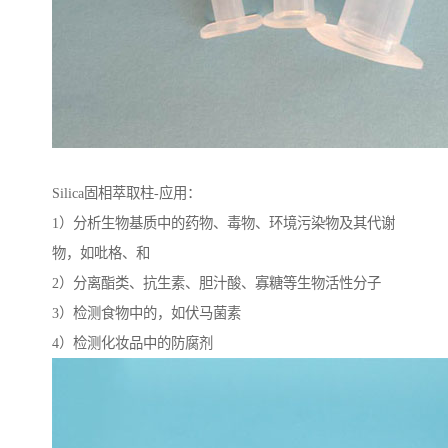
Silica固相萃取柱-应用：
1）分析生物基质中的药物、毒物、环境污染物及其代谢
物，如吡格、和
2）分离酯类、抗生素、胆汁酸、寡糖等生物活性分子
3）检测食物中的，如伏马菌素
4）检测化妆品中的防腐剂