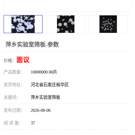
萍乡实验室筛板-参数
面议
价格：
产品数量：
10000000.00片
发货地址：
河北省石家庄裕华区
关键词：
萍乡实验室筛板
发布日期：
2026-08-06
阅 读 量：
37