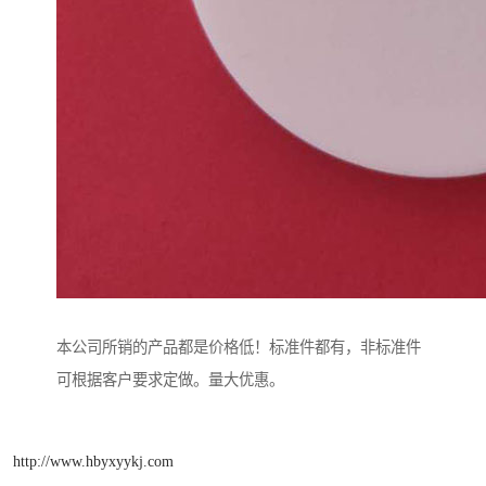
本公司所销的产品都是价格低！标准件都有，非标准件
可根据客户要求定做。量大优惠。
http://www.hbyxyykj.com