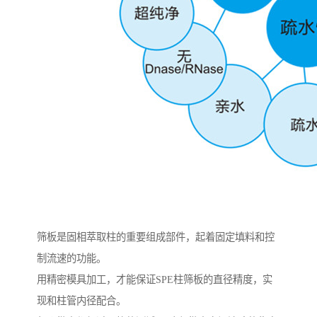
筛板是固相萃取柱的重要组成部件，起着固定填料和控
制流速的功能。
用精密模具加工，才能保证SPE柱筛板的直径精度，实
现和柱管内径配合。