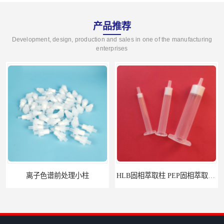
产品推荐
Development, design, production and sales in one of the manufacturing
enterprises
离子色谱前处理小柱​
HLB固相萃取柱 PEP固相萃取柱 PLS固相萃取柱