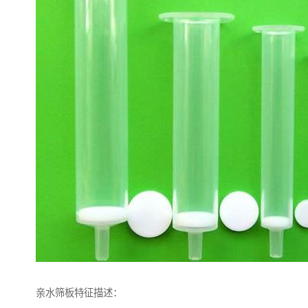
亲水筛板特征描述：