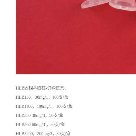
HLB固相萃取柱-订购信息：
HLB130，30mg/1，100支/盒
HLB1100，100mg/1，100支/盒
HLB330 30mg/3，50支/盒
HLB360 60mg/3 ，50支/盒
HLB3200，200mg/3，50支/盒