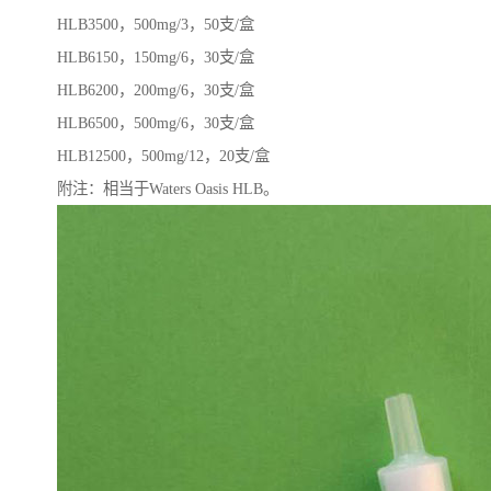
HLB3500，500mg/3，50支/盒
HLB6150，150mg/6，30支/盒
HLB6200，200mg/6，30支/盒
HLB6500，500mg/6，30支/盒
HLB12500，500mg/12，20支/盒
附注：相当于Waters Oasis HLB。