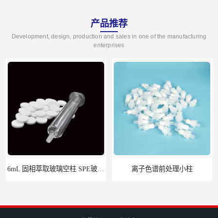
产品推荐
Development, design, production and sales in one of the manufacturing
enterprises
6mL 固相萃取玻璃空柱 SPE玻璃空柱
离子色谱前处理小柱​