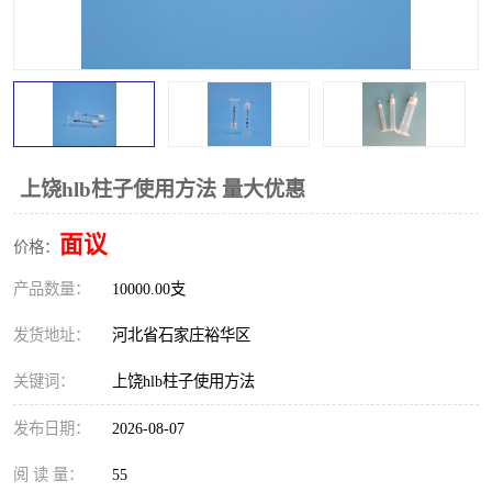
上饶hlb柱子使用方法 量大优惠
面议
价格：
产品数量：
10000.00支
发货地址：
河北省石家庄裕华区
关键词：
上饶hlb柱子使用方法
发布日期：
2026-08-07
阅 读 量：
55