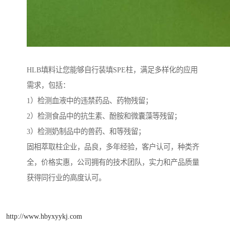
HLB填料让您能够自行装填SPE柱，满足多样化的应用
需求，包括：
1）检测血液中的违禁药品、药物残留；
2）检测食品中的抗生素、酚胺和微囊藻等残留；
3）检测奶制品中的兽药、和等残留；
固相萃取柱企业，品良，多年经验，客户认可，种类齐
全，价格实惠，公司拥有的技术团队，实力和产品质量
获得同行业的高度认可。
http://www.hbyxyykj.com