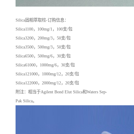
Silica固相萃取柱-订购信息：
Silica1100，100mg/1，100支/包
Silica3200，200mg/3，50支/包
Silica3500，500mg/3，50支/包
Silica6500，500mg/6，30支/包
Silica61000，1000mg/6，30支/包
Silica121000，1000mg/12，20支/包
Silica122000，2000mg/12，20支/包
附注：相当于Agilent Bond Elut Silica和Waters Sep-
Pak Silica。