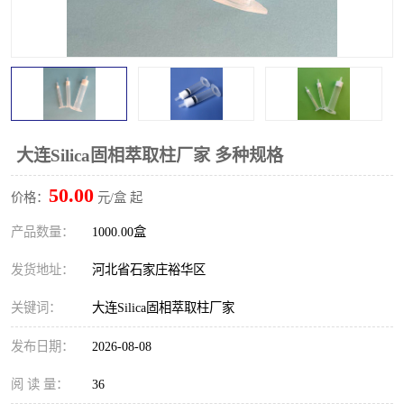
大连Silica固相萃取柱厂家 多种规格
50.00
价格：
元/盒 起
产品数量：
1000.00盒
发货地址：
河北省石家庄裕华区
关键词：
大连Silica固相萃取柱厂家
发布日期：
2026-08-08
阅 读 量：
36