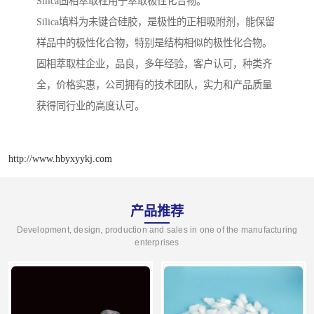
Silica固相萃取柱用于萃取极性化合物。
Silica填料为未键合硅胶，是极性的正相吸附剂，能保留
样品中的极性化合物，特别是结构相似的极性化合物。
固相萃取柱企业，品良，多年经验，客户认可，种类齐
全，价格实惠，公司拥有的技术团队，实力和产品质量
获得同行业的高度认可。
http://www.hbyxyykj.com
产品推荐
Development, design, production and sales in one of the manufacturing
enterprises