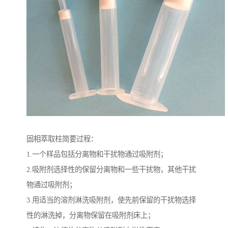
固相萃取柱简要过程：
1.一个样品包括分离物和干扰物通过吸附剂；
2.吸附剂选择性的保留分离物和一些干扰物，其他干扰
物通过吸附剂；
3.用适当的溶剂淋洗吸附剂，使先前保留的干扰物选择
性的淋洗掉，分离物保留在吸附剂床上；