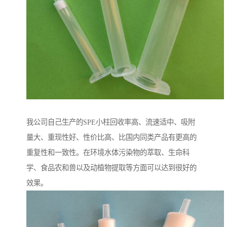
我公司自己生产的SPE小柱回收率高、流速适中、吸附
量大、重现性好、性价比高、比国内同类产品有更高的
重复性和一致性。在环境水体污染物的萃取、生命科
学、食品农和兽以及动植物提取等方面可以达到很好的
效果。