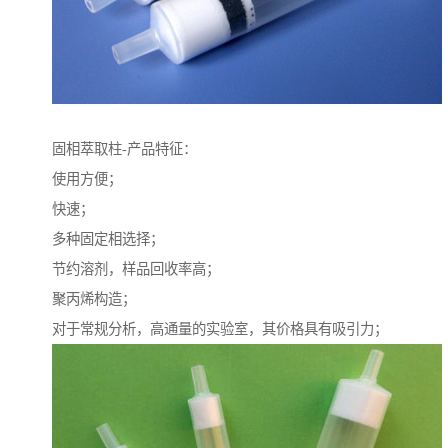
固相萃取柱-产品特征：
使用方便；
快速；
多种固定相选择；
节约溶剂，样品回收率高；
聚丙烯构造；
对于常规分析，高通量的实验室，其价格具有吸引力；