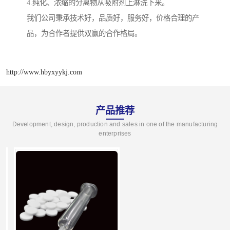
4.纯化、浓缩的分离物从吸附剂上淋洗下来。
我们公司秉承技术好，品质好，服务好，价格合理的产
品，为合作者提供双赢的合作格局。
http://www.hbyxyykj.com
产品推荐
Development, design, production and sales in one of the manufacturing
enterprises