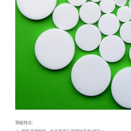
筛板特点：