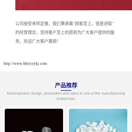
公司接受来样定做，我们秉承着“顾客至上，锐意进取”
的经营理念，坚持客户至上的原则为广大客户提供的服
务，欢迎广大客户惠顾！
http://www.hbyxyykj.com
产品推荐
Development, design, production and sales in one of the manufacturing
enterprises