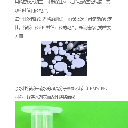
用精密模具加工，才能保证SPE柱筛板的直径精度，实
现和柱管内径配合。
每个批次都经过严格的测试， 确保批次之间流速的稳定
性。筛板直径和空柱管直径的配合，是流速稳定的重要
方面。
亲水性筛板是疏水的超高分子量聚乙烯（UHMW-PE）
材料，经亲水剂表面改性烧结而成。