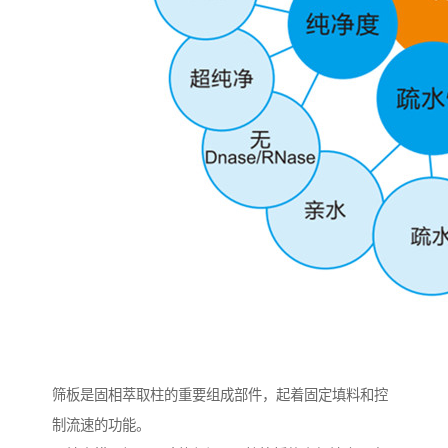
筛板是固相萃取柱的重要组成部件，起着固定填料和控
制流速的功能。