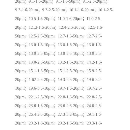
20μm；9.1-1.6-20μm；9.1-1.6-50μm；9.1-2.5-20μm；
9.3-1.6-20μm；9.3-2.5-20μm；10.1-1.6-20μm；10.1-2.5-
20μm；10.5-1.6-20μm；11.0-1.6-20μm；11.0-2.5-
20μm；12..2-1.6-20μm；12.4-2.5-20μm；12.5-1.6-
50μm；12.5-2.5-20μm；12.7-1.6-50μm；12.7-2.5-
20μm；13.0-1.6-10μm；13.0-1.6-20μm；13.0-1.6-
50μm；13.0-2.5-05μm；13.0-2.5-10μm；13.0-2.5-
20μm；13.0-2.5-50μm；13.2-1.6-20μm；14.2-1.6-
20μm；15.1-1.6-50μm；15.1-2.5-20μm；15.9-2.5-
20μm；1.62-2.5-20μm；19.3-2.5-20μm；19.6-3.2-
10μm；19.6-3.5-10μm；19.7-1.6-20μm；19.7-2.5-
20μm；22.1-2.5-20μm；22.8-1.6-50μm；22.8-2.5-
20μm；23.6-1.6-20μm；23.6-2.5-20μm；24.0-2.5-
20μm；26.4-2.5-20μm；27.3-3.2-05μm；29.1-1.6-
20μm；29.2-1.6-20μm；29.2-1.6-50μm；29.3-1.6-