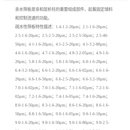
亲水筛板是亲和层析柱的重要组成部件，起着固定填料
和控制流速的功能。
疏水性筛板特性描述：1.4-1.2-20μm；2.1-1.6-20μm；
2.5-1.6-20μm；2.5-2.5-20μm；2.5-2.5-50μm；2.5-40-
50μm；4.1-1.6-20μm；4.1-2.5-20μm；4.1-3.2-80μm；
4.6-1.6-20μm；4.7-1.6-20μm；4.8-3.2-05μm；4.9-1.6-
20μm；5.8-1.6-20μm；5.8-1.6-50μm；6.0-1.6-20μm；
6.4-3.2-10μm；6.6-1.2-20μm；6.6-1.6-02μm；6.6-1.6-
20μm；6.6-1.6-50μm；6.6-2.5-20μm；6.6-3.2-10μm；
7.0-1.6-02μm；7.0-1.6-20μm；7.1-1.6-02μm；7.2-1.6-
02μm；7.2-1.6-20μm；7.4-1.6-05μm；7.4-1.6-20μm；
8.0-1.6-50μm；8.3-1.6-20μm；8.6-1.6-20μm；8.6-1.6-
50μm；8.8-1.6-50μm；9.0-1.6-05μm；9.0-1.6-10μm；
9.0-1.6-20μm；9.0-1.6-50μm；9.0-1.6-80μm；9.0-2.5-