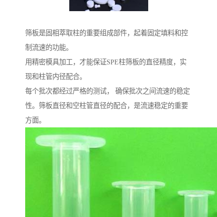
筛板是固相萃取柱的重要组成部件，起着固定填料和控
制流速的功能。
用精密模具加工，才能保证SPE柱筛板的直径精度，实
现和柱管内径配合。
每个批次都经过严格的测试， 确保批次之间流速的稳定
性。筛板直径和空柱管直径的配合，是流速稳定的重要
方面。