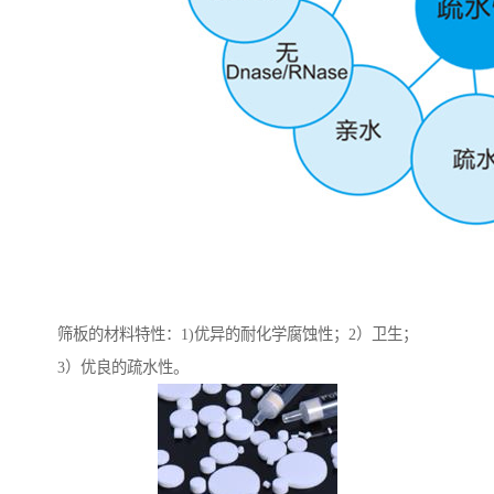
筛板的材料特性：1)优异的耐化学腐蚀性；2）卫生；
3）优良的疏水性。