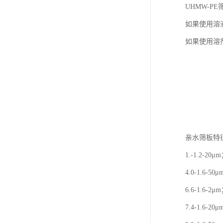
UHMW-
如果使用溶
如果使用溶
亲水筛板特
1.-1.2-20μ
4.0-1.6-50
6.6-1.6-2μ
7.4-1.6-20