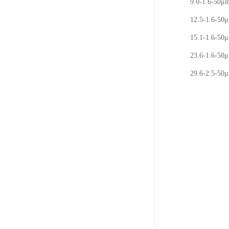
9.0-1.6-50
12.5-1.6-5
15.1-1.6-5
23.6-1.6-5
29.6-2.5-5