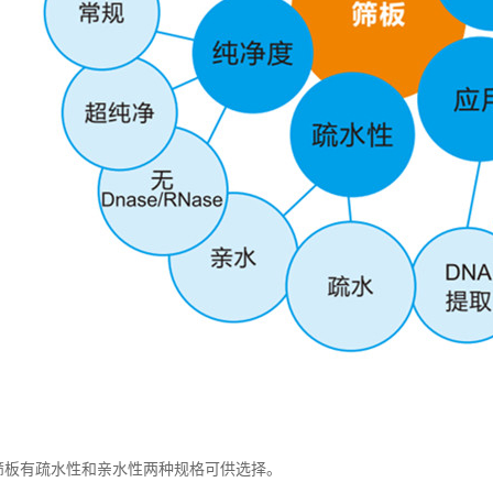
PE筛板有疏水性和亲水性两种规格可供选择。