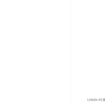
UHMW-