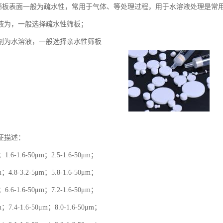
PE筛板表面一般为疏水性，常用于气体、等处理过程，用于水溶液处理是常
液为，一般选择疏水性筛板；
剂为水溶液，一般选择亲水性筛板
征描述：
m；1.6-1.6-50μm；2.5-1.6-50μm；
μm；4.8-3.2-5μm；5.8-1.6-50μm；
m；6.6-1.6-50μm；7.2-1.6-50μm；
μm；7.4-1.6-50μm；8.0-1.6-50μm；