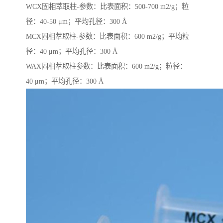
WCX固相萃取柱-参数：比表面积：500-700 m2/g；粒
径：40-50 μm；平均孔径：300 Å
MCX固相萃取柱-参数：比表面积：600 m2/g；平均粒
径：40 μm；平均孔径：300 Å
WAX固相萃取柱参数：比表面积：600 m2/g；粒径：
40 μm；平均孔径：300 Å