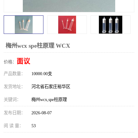
梅州wcx spe柱原理 WCX
面议
价格：
产品数量：
10000.00支
发货地址：
河北省石家庄裕华区
关键词：
梅州wcx,spe柱原理
发布日期：
2026-08-07
阅 读 量：
53