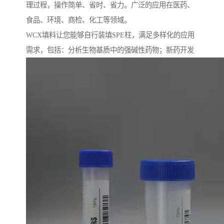
理过程，操作简单、省时、省力。广泛的应用在医药、
食品、环境、商检、化工等领域。
WCX填料让您能够自行装填SPE柱，满足多样化的应用
需求，包括：分析生物基质中的强碱性药物；新药开发