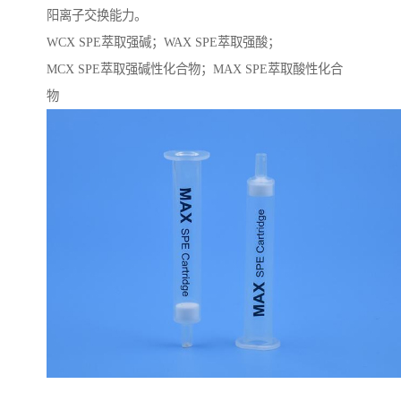
阳离子交换能力。
WCX SPE萃取强碱；WAX SPE萃取强酸；
MCX SPE萃取强碱性化合物；MAX SPE萃取酸性化合
物