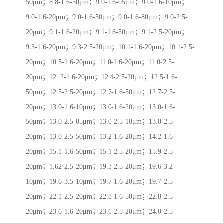
50μm；8.8-1.6-50μm；9.0-1.6-05μm；9.0-1.6-10μm；
9.0-1.6-20μm；9.0-1.6-50μm；9.0-1.6-80μm；9.0-2.5-
20μm；9.1-1.6-20μm；9.1-1.6-50μm；9.1-2.5-20μm；
9.3-1.6-20μm；9.3-2.5-20μm；10.1-1.6-20μm；10.1-2.5-
20μm；10.5-1.6-20μm；11.0-1.6-20μm；11.0-2.5-
20μm；12..2-1.6-20μm；12.4-2.5-20μm；12.5-1.6-
50μm；12.5-2.5-20μm；12.7-1.6-50μm；12.7-2.5-
20μm；13.0-1.6-10μm；13.0-1.6-20μm；13.0-1.6-
50μm；13.0-2.5-05μm；13.0-2.5-10μm；13.0-2.5-
20μm；13.0-2.5-50μm；13.2-1.6-20μm；14.2-1.6-
20μm；15.1-1.6-50μm；15.1-2.5-20μm；15.9-2.5-
20μm；1.62-2.5-20μm；19.3-2.5-20μm；19.6-3.2-
10μm；19.6-3.5-10μm；19.7-1.6-20μm；19.7-2.5-
20μm；22.1-2.5-20μm；22.8-1.6-50μm；22.8-2.5-
20μm；23.6-1.6-20μm；23.6-2.5-20μm；24.0-2.5-