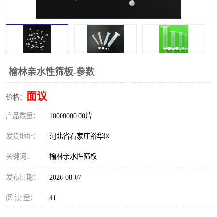
榆林亲水性筛板-参数
面议
价格：
产品数量：
10000000.00片
发货地址：
河北省石家庄裕华区
关键词：
榆林亲水性筛板
发布日期：
2026-08-07
阅 读 量：
41