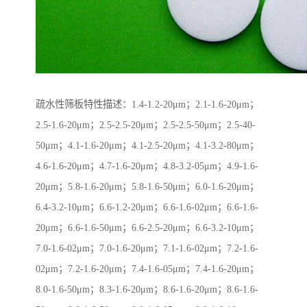
疏水性筛板特性描述：1.4-1.2-20μm；2.1-1.6-20μm；
2.5-1.6-20μm；2.5-2.5-20μm；2.5-2.5-50μm；2.5-40-
50μm；4.1-1.6-20μm；4.1-2.5-20μm；4.1-3.2-80μm；
4.6-1.6-20μm；4.7-1.6-20μm；4.8-3.2-05μm；4.9-1.6-
20μm；5.8-1.6-20μm；5.8-1.6-50μm；6.0-1.6-20μm；
6.4-3.2-10μm；6.6-1.2-20μm；6.6-1.6-02μm；6.6-1.6-
20μm；6.6-1.6-50μm；6.6-2.5-20μm；6.6-3.2-10μm；
7.0-1.6-02μm；7.0-1.6-20μm；7.1-1.6-02μm；7.2-1.6-
02μm；7.2-1.6-20μm；7.4-1.6-05μm；7.4-1.6-20μm；
8.0-1.6-50μm；8.3-1.6-20μm；8.6-1.6-20μm；8.6-1.6-