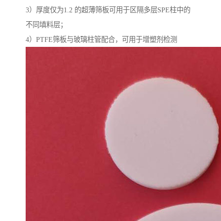
3）厚度仅为1.2 的超薄筛板可用于区隔多层SPE柱中的
不同填料层；
4）PTFE筛板与玻璃柱管配合，可用于增塑剂检测