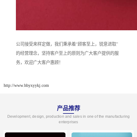
公司接受来样定做，我们秉承着“顾客至上，锐意进取”
的经营理念，坚持客户至上的原则为广大客户提供的服
务，欢迎广大客户惠顾！
http://www.hbyxyykj.com
产品推荐
Development, design, production and sales in one of the manufacturing
enterprises