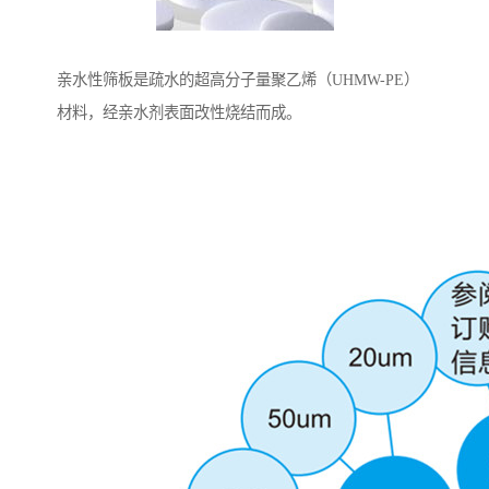
亲水性筛板是疏水的超高分子量聚乙烯（UHMW-PE）
材料，经亲水剂表面改性烧结而成。