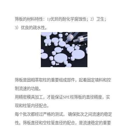
筛板的材料特性：1)优异的耐化学腐蚀性；2）卫生；
3）优良的疏水性。
筛板是固相萃取柱的重要组成部件，起着固定填料和控
制流速的功能。
用精密模具加工，才能保证SPE柱筛板的直径精度，实
现和柱管内径配合。
每个批次都经过严格的测试， 确保批次之间流速的稳定
性。筛板直径和空柱管直径的配合，是流速稳定的重要