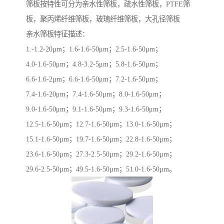
筛板按特性可分为亲水性筛板，疏水性筛板，PTFE筛
板，聚丙烯纤维筛板，玻璃纤维筛板，大孔径筛板
亲水筛板特征描述：
1.-1.2-20μm；1.6-1.6-50μm；2.5-1.6-50μm；
4.0-1.6-50μm；4.8-3.2-5μm；5.8-1.6-50μm；
6.6-1.6-2μm；6.6-1.6-50μm；7.2-1.6-50μm；
7.4-1.6-20μm；7.4-1.6-50μm；8.0-1.6-50μm；
9.0-1.6-50μm；9.1-1.6-50μm；9.3-1.6-50μm；
12.5-1.6-50μm；12.7-1.6-50μm；13.0-1.6-50μm；
15.1-1.6-50μm；19.7-1.6-50μm；22.8-1.6-50μm；
23.6-1.6-50μm；27.3-2.5-50μm；29.2-1.6-50μm；
29.6-2.5-50μm；49.5-1.6-50μm；51.0-1.6-50μm。