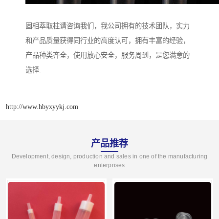
固相萃取柱请咨询我们，我公司拥有的技术团队，实力
和产品质量获得同行业的高度认可，拥有丰富的经验，
产品种类齐全，使用放心安全，服务周到，是您满意的
选择.
http://www.hbyxyykj.com
产品推荐
Development, design, production and sales in one of the manufacturing
enterprises