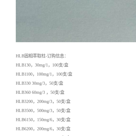
HLB固相萃取柱-订购信息：
HLB130，30mg/1，100支/盒
HLB1100，100mg/1，100支/盒
HLB330 30mg/3，50支/盒
HLB360 60mg/3 ，50支/盒
HLB3200，200mg/3，50支/盒
HLB3500，500mg/3，50支/盒
HLB6150，150mg/6，30支/盒
HLB6200，200mg/6，30支/盒