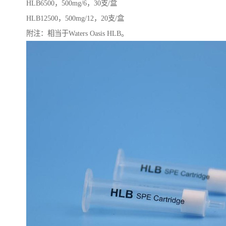
HLB6500，500mg/6，30支/盒
HLB12500，500mg/12，20支/盒
附注：相当于Waters Oasis HLB。