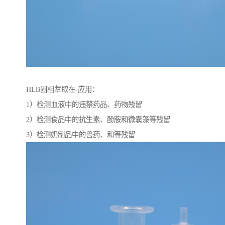
HLB固相萃取在-应用：
1）检测血液中的违禁药品、药物残留
2）检测食品中的抗生素、酚胺和微囊藻等残留
3）检测奶制品中的兽药、和等残留