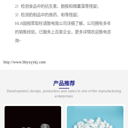
2）检测食品中的抗生素、酚胺和微囊藻等残留；
3）检测奶制品中的兽药、和等残留；
HLB固相萃取柱请致电我公司详细了解，公司拥有多年
的销售经验，已服务上百家企业，更多详情欢迎致电咨
询~
http://www.hbyxyykj.com
产品推荐
Development, design, production and sales in one of the manufacturing
enterprises