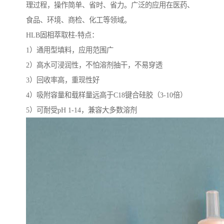
理过程，操作简单、省时、省力。广泛的应用在医药、
食品、环境、商检、化工等领域。
HLB固相萃取柱-特点：
1）通用型填料，应用范围广
2）高水可浸润性，不怕溶剂抽干，不易穿透
3）回收率高，重现性好
4）吸附容量和载样量远高于C18键合硅胶（3-10倍）
5）可耐受pH 1-14，兼容大多数溶剂