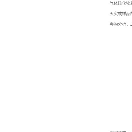
气体硫化物和
火灾或样品
毒物分析；