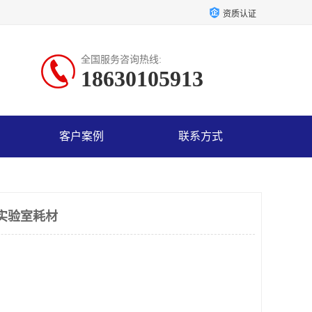
资质认证
全国服务咨询热线:
18630105913
客户案例
联系方式
-实验室耗材