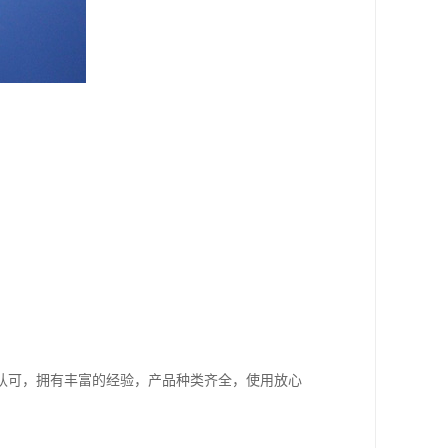
认可，拥有丰富的经验，产品种类齐全，使用放心