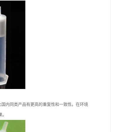
比国内同类产品有更高的重复性和一致性。在环境
果。