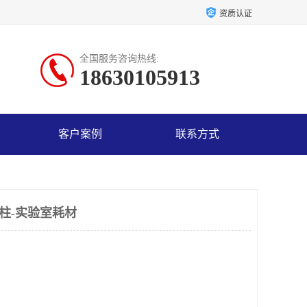
资质认证
全国服务咨询热线:
18630105913
客户案例
联系方式
小柱-实验室耗材