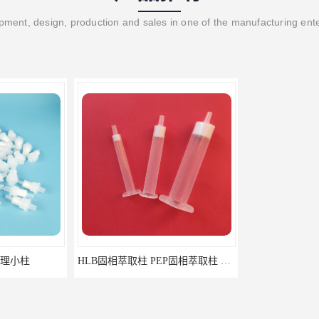
ment, design, production and sales in one of the manufacturing ent
理小柱​
HLB固相萃取柱 PEP固相萃取柱 PLS固相萃取柱