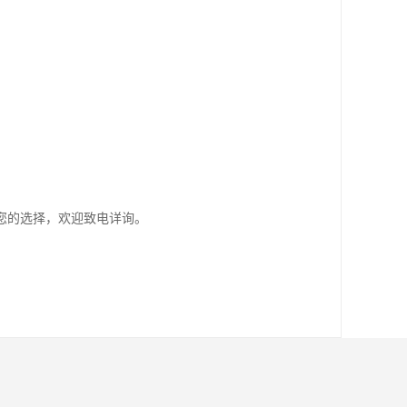
您的选择，欢迎致电详询。