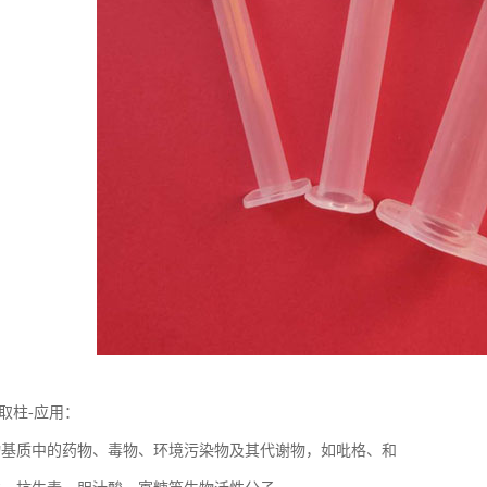
相萃取柱-应用：
物基质中的药物、毒物、环境污染物及其代谢物，如吡格、和