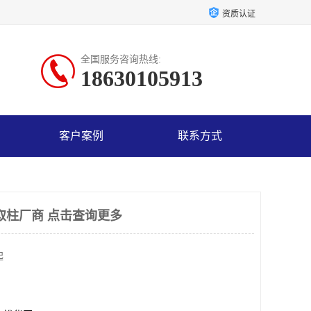
资质认证
全国服务咨询热线:
18630105913
客户案例
联系方式
相萃取柱厂商 点击查询更多
起