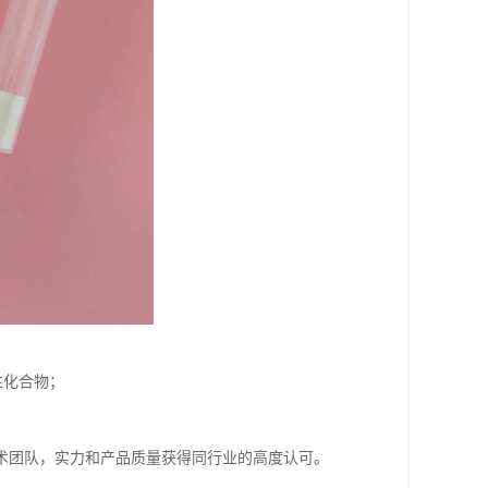
性化合物；
术团队，实力和产品质量获得同行业的高度认可。