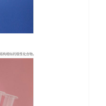
是结构相似的极性化合物。