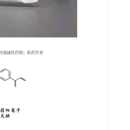
中的强碱性药物；新药开发