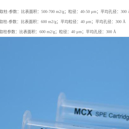
柱-参数：比表面积：500-700 m2/g；粒径：40-50 μm；平均孔径：300 
取柱-参数：比表面积：600 m2/g；平均粒径：40 μm；平均孔径：300 Å
取柱参数：比表面积：600 m2/g；粒径：40 μm；平均孔径：300 Å