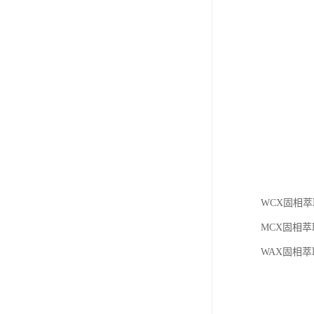
WCX固相萃
MCX固相萃
WAX固相萃