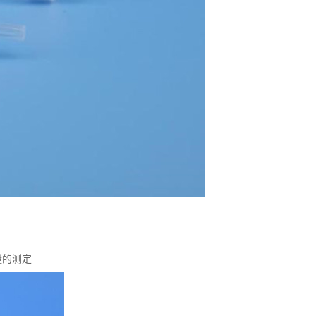
留量的测定