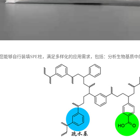
让您能够自行装填SPE柱，满足多样化的应用需求，包括：分析生物基质