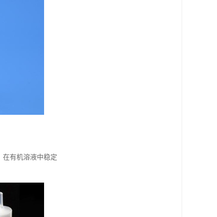
），在有机溶液中稳定