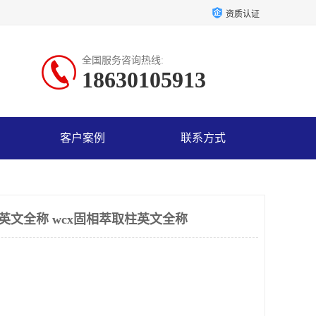
资质认证
全国服务咨询热线:
18630105913
客户案例
联系方式
英文全称 wcx固相萃取柱英文全称