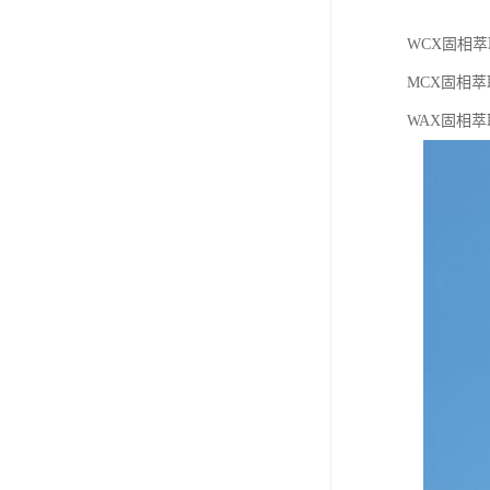
WCX固相萃取
MCX固相萃
WAX固相萃