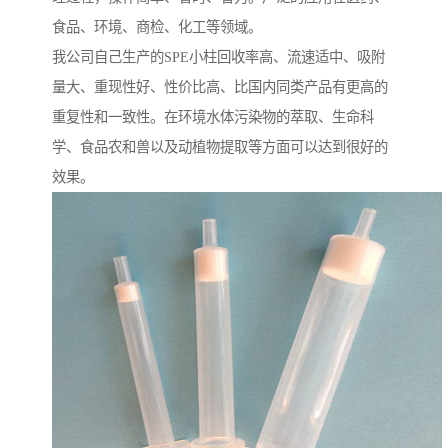
食品、环境、商检、化工等领域。
我公司自己生产的SPE小柱回收率高、流速适中、吸附
量大、重现性好、性价比高、比国内同类产品有更高的
重复性和一致性。在环境水体污染物的萃取、生命科
学、食品农和兽以及动植物提取等方面可以达到很好的
效果。