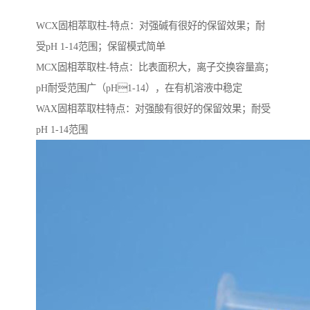
WCX固相萃取柱-特点：对强碱有很好的保留效果；耐
受pH 1-14范围；保留模式简单
MCX固相萃取柱-特点：比表面积大，离子交换容量高；
pH耐受范围⼴（pH1-14），在有机溶液中稳定
WAX固相萃取柱特点：对强酸有很好的保留效果；耐受
pH 1-14范围