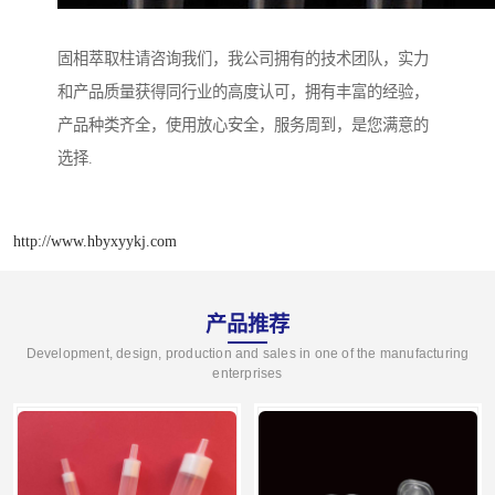
固相萃取柱请咨询我们，我公司拥有的技术团队，实力
和产品质量获得同行业的高度认可，拥有丰富的经验，
产品种类齐全，使用放心安全，服务周到，是您满意的
选择.
http://www.hbyxyykj.com
产品推荐
Development, design, production and sales in one of the manufacturing
enterprises