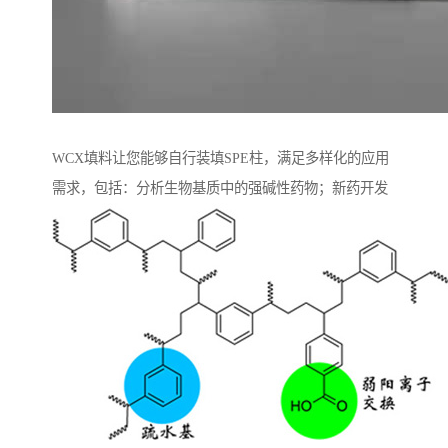
WCX填料让您能够自行装填SPE柱，满足多样化的应用
需求，包括：分析生物基质中的强碱性药物；新药开发