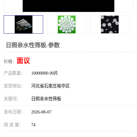
日照亲水性筛板-参数
面议
价格：
产品数量：
10000000.00片
发货地址：
河北省石家庄裕华区
关键词：
日照亲水性筛板
发布日期：
2026-08-07
阅 读 量：
74