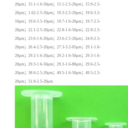
20μm；15.1-1.6-50μm；15.1-2.5-20μm；15.9-2.5-
20μm；1.62-2.5-20μm；19.3-2.5-20μm；19.6-3.2-
10μm；19.6-3.5-10μm；19.7-1.6-20μm；19.7-2.5-
20μm；22.1-2.5-20μm；22.8-1.6-50μm；22.8-2.5-
20μm；23.6-1.6-20μm；23.6-2.5-20μm；24.0-2.5-
20μm；26.4-2.5-20μm；27.3-3.2-05μm；29.1-1.6-
20μm；29.2-1.6-20μm；29.2-1.6-50μm；29.3-1.6-
20μm；29.3-1.6-50μm；29.3-1.6-80μm；29.6-2.5-
20μm；38.0-2.5-20μm；49.5-1.6-50μm；49.5-2.5-
20μm；51.0-2.5-20μm