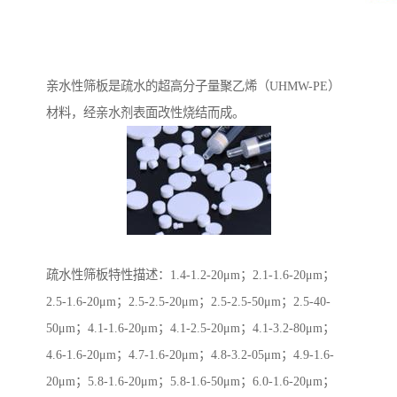
亲水性筛板是疏水的超高分子量聚乙烯（UHMW-PE）
材料，经亲水剂表面改性烧结而成。
疏水性筛板特性描述：1.4-1.2-20μm；2.1-1.6-20μm；
2.5-1.6-20μm；2.5-2.5-20μm；2.5-2.5-50μm；2.5-40-
50μm；4.1-1.6-20μm；4.1-2.5-20μm；4.1-3.2-80μm；
4.6-1.6-20μm；4.7-1.6-20μm；4.8-3.2-05μm；4.9-1.6-
20μm；5.8-1.6-20μm；5.8-1.6-50μm；6.0-1.6-20μm；