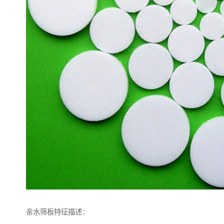
亲水筛板特征描述：