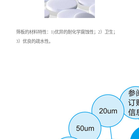
筛板的材料特性：1)优异的耐化学腐蚀性；2）卫生；
3）优良的疏水性。