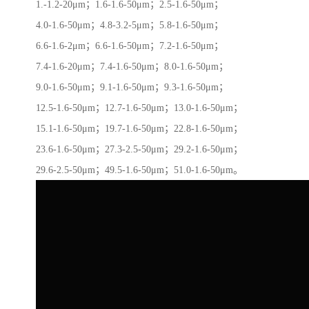
1.-1.2-20μm；1.6-1.6-50μm；2.5-1.6-50μm；
4.0-1.6-50μm；4.8-3.2-5μm；5.8-1.6-50μm；
6.6-1.6-2μm；6.6-1.6-50μm；7.2-1.6-50μm；
7.4-1.6-20μm；7.4-1.6-50μm；8.0-1.6-50μm；
9.0-1.6-50μm；9.1-1.6-50μm；9.3-1.6-50μm；
12.5-1.6-50μm；12.7-1.6-50μm；13.0-1.6-50μm；
15.1-1.6-50μm；19.7-1.6-50μm；22.8-1.6-50μm；
23.6-1.6-50μm；27.3-2.5-50μm；29.2-1.6-50μm；
29.6-2.5-50μm；49.5-1.6-50μm；51.0-1.6-50μm。