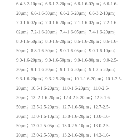
6.4-3.2-10μm；6.6-1.2-20μm；6.6-1.6-02μm；6.6-1.6-
20μm；6.6-1.6-50μm；6.6-2.5-20μm；6.6-3.2-10μm；
7.0-1.6-02μm；7.0-1.6-20μm；7.1-1.6-02μm；7.2-1.6-
02μm；7.2-1.6-20μm；7.4-1.6-05μm；7.4-1.6-20μm；
8.0-1.6-50μm；8.3-1.6-20μm；8.6-1.6-20μm；8.6-1.6-
50μm；8.8-1.6-50μm；9.0-1.6-05μm；9.0-1.6-10μm；
9.0-1.6-20μm；9.0-1.6-50μm；9.0-1.6-80μm；9.0-2.5-
20μm；9.1-1.6-20μm；9.1-1.6-50μm；9.1-2.5-20μm；
9.3-1.6-20μm；9.3-2.5-20μm；10.1-1.6-20μm；10.1-2.5-
20μm；10.5-1.6-20μm；11.0-1.6-20μm；11.0-2.5-
20μm；12..2-1.6-20μm；12.4-2.5-20μm；12.5-1.6-
50μm；12.5-2.5-20μm；12.7-1.6-50μm；12.7-2.5-
20μm；13.0-1.6-10μm；13.0-1.6-20μm；13.0-1.6-
50μm；13.0-2.5-05μm；13.0-2.5-10μm；13.0-2.5-
20μm；13.0-2.5-50μm；13.2-1.6-20μm；14.2-1.6-