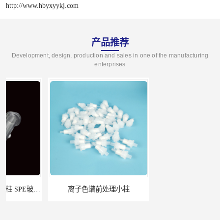
http://www.hbyxyykj.com
产品推荐
Development, design, production and sales in one of the manufacturing
enterprises
离子色谱前处理小柱​
HLB固相萃取柱 PEP固相萃取柱 PLS固相萃取柱