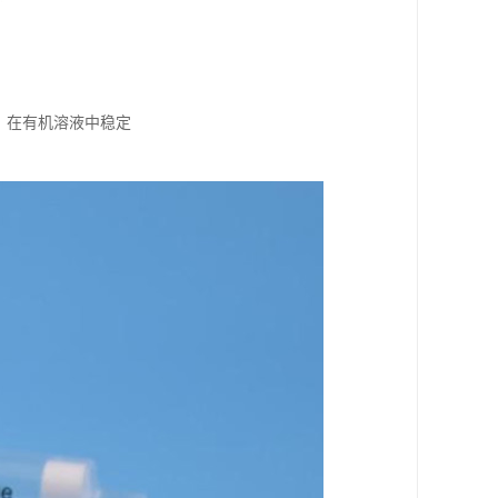
），在有机溶液中稳定