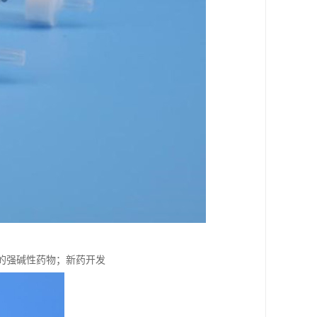
中的强碱性药物；新药开发