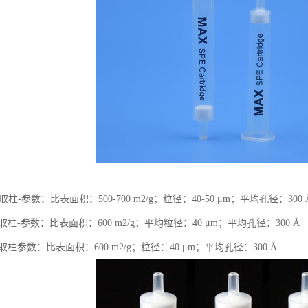
柱-参数：比表面积：500-700 m2/g；粒径：40-50 μm；平均孔径：300 
取柱-参数：比表面积：600 m2/g；平均粒径：40 μm；平均孔径：300 Å
取柱参数：比表面积：600 m2/g；粒径：40 μm；平均孔径：300 Å