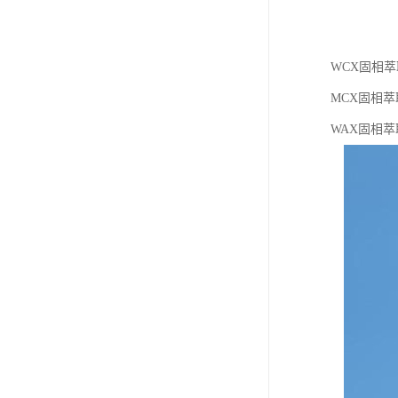
WCX固相萃
MCX固相萃
WAX固相萃