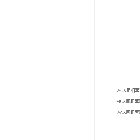
WCX固相萃取
MCX固相萃
WAX固相萃