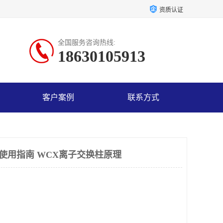
资质认证
全国服务咨询热线:
18630105913
客户案例
联系方式
柱使用指南 WCX离子交换柱原理