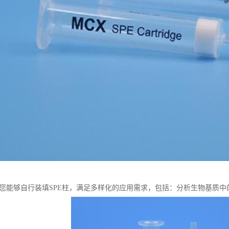
让您能够自行装填SPE柱，满足多样化的应用需求，包括：分析生物基质