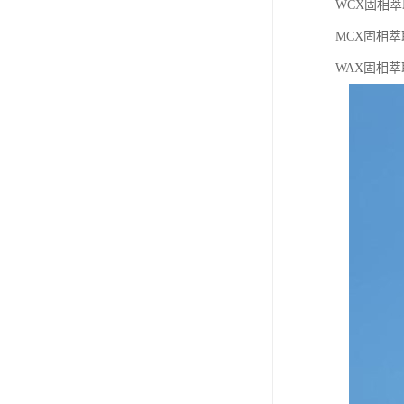
WCX固相萃取
MCX固相萃
WAX固相萃