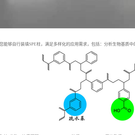
让您能够自行装填SPE柱，满足多样化的应用需求，包括：分析生物基质