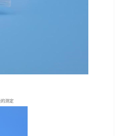
留量的测定