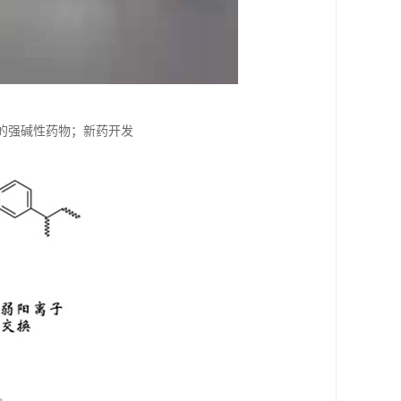
中的强碱性药物；新药开发