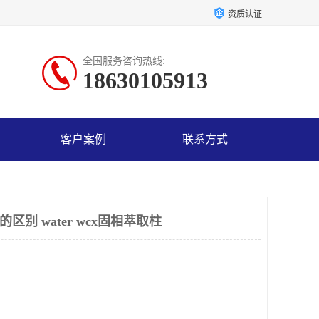
资质认证
全国服务咨询热线:
18630105913
客户案例
联系方式
的区别 water wcx固相萃取柱