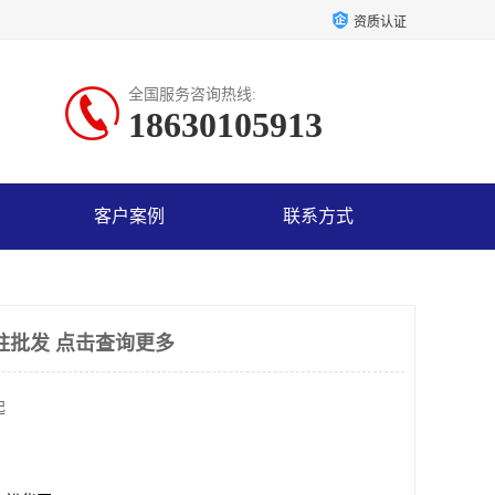
资质认证
全国服务咨询热线:
18630105913
客户案例
联系方式
取柱批发 点击查询更多
起