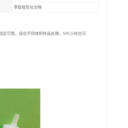
萃取极性化合物
g/6，质量稳定可靠，适合不同体积样品处理，SPE小柱也可