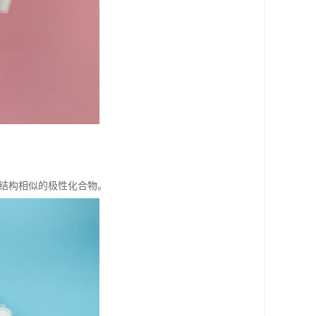
是结构相似的极性化合物。