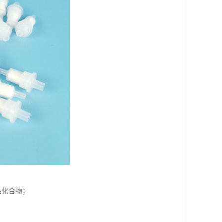
性化合物；