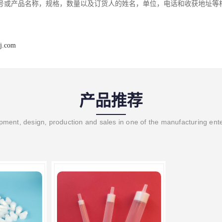
号或产品名称，规格，数量以及订货人的姓名，单位，电话和收获地址等
j.com
产品推荐
ment, design, production and sales in one of the manufacturing ent