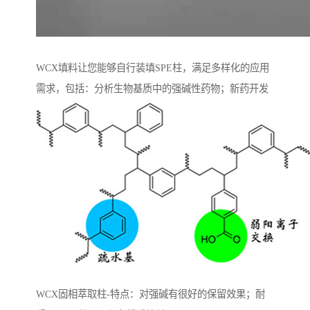
WCX填料让您能够自行装填SPE柱，满足多样化的应用
需求，包括：分析生物基质中的强碱性药物；新药开发
WCX固相萃取柱-特点：对强碱有很好的保留效果；耐