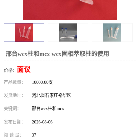
邢台wcx柱和mcx wcx固相萃取柱的使用
面议
价格：
产品数量：
10000.00支
发货地址：
河北省石家庄裕华区
关键词：
邢台wcx柱和mcx
发布日期：
2026-08-06
阅 读 量：
37