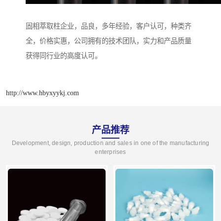
固相萃取柱企业，品良，多年经验，客户认可，种类齐
全，价格实惠，公司拥有的技术团队，实力和产品质量
获得同行业的高度认可。
http://www.hbyxyykj.com
产品推荐
Development, design, production and sales in one of the manufacturing
enterprises