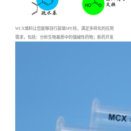
WCX填料让您能够自行装填SPE柱，满足多样化的应用
需求，包括：分析生物基质中的强碱性药物；新药开发