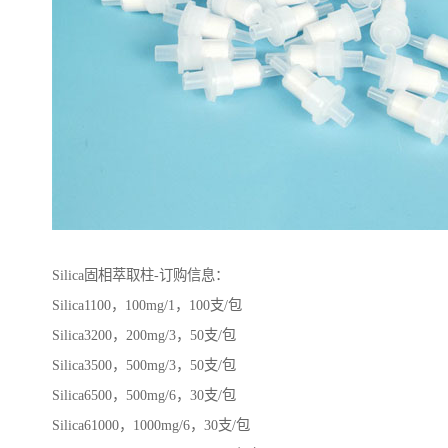
Silica固相萃取柱-订购信息：
Silica1100，100mg/1，100支/包
Silica3200，200mg/3，50支/包
Silica3500，500mg/3，50支/包
Silica6500，500mg/6，30支/包
Silica61000，1000mg/6，30支/包