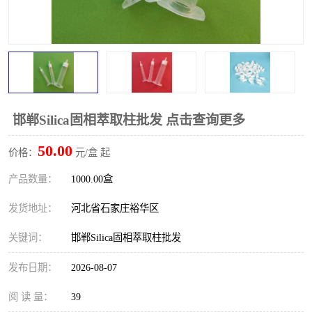
邯郸Silica固相萃取柱批发 点击查询更多
50.00
价格：
元/盒 起
产品数量：
1000.00盒
发货地址：
河北省石家庄裕华区
关键词：
邯郸Silica固相萃取柱批发
发布日期：
2026-08-07
阅 读 量：
39