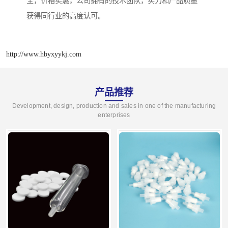
全，价格实惠，公司拥有的技术团队，实力和产品质量
获得同行业的高度认可。
http://www.hbyxyykj.com
产品推荐
Development, design, production and sales in one of the manufacturing
enterprises