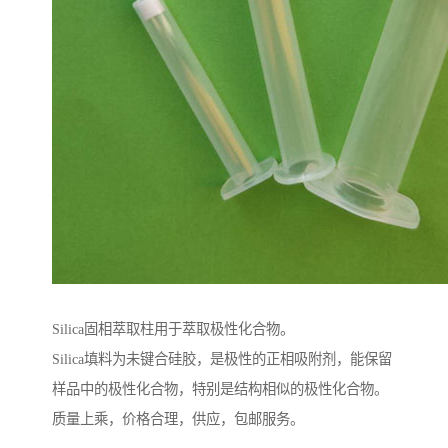
Silica固相萃取柱用于萃取极性化合物。
Silica填料为未键合硅胶，是极性的正相吸附剂，能保留
样品中的极性化合物，特别是结构相似的极性化合物。
质量上乘，价格合理，供应，包邮服务。