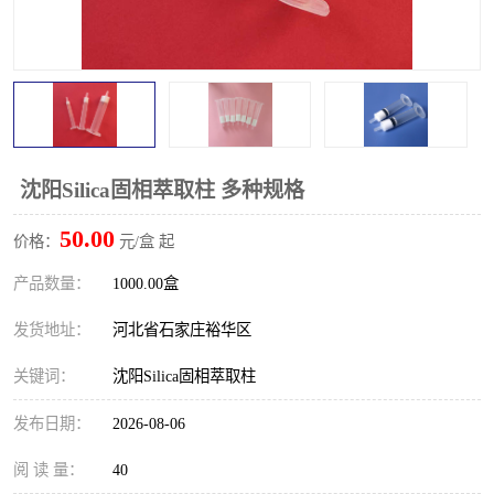
沈阳Silica固相萃取柱 多种规格
50.00
价格：
元/盒 起
产品数量：
1000.00盒
发货地址：
河北省石家庄裕华区
关键词：
沈阳Silica固相萃取柱
发布日期：
2026-08-06
阅 读 量：
40