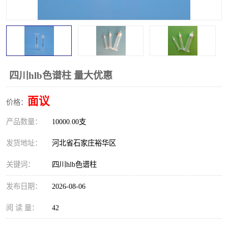
四川hlb色谱柱 量大优惠
面议
价格：
产品数量：
10000.00支
发货地址：
河北省石家庄裕华区
关键词：
四川hlb色谱柱
发布日期：
2026-08-06
阅 读 量：
42