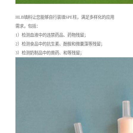
HLB填料让您能够自行装填SPE柱，满足多样化的应用
需求，包括：
1）检测血液中的违禁药品、药物残留；
2）检测食品中的抗生素、酚胺和微囊藻等残留；
3）检测奶制品中的兽药、和等残留；