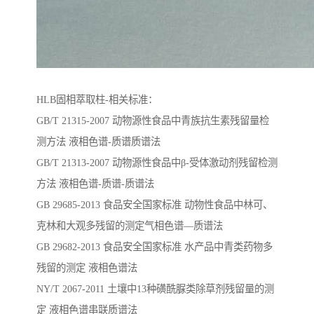
HLB固相萃取柱-相关标准：
GB/T 21315-2007 动物源性食品中青族抗生素残留量检
测方法 液相色谱-质谱质谱法
GB/T 21313-2007 动物源性食品中β-受体激动剂残留检测
方法 液相色谱-质谱-质谱法
GB 29685-2013 食品安全国家标准 动物性食品中林可、
克林和大观多残留的测定气相色谱—质谱法
GB 29682-2013 食品安全国家标准 水产品中青类药物多
残留的测定 液相色谱法
NY/T 2067-2011 土壤中13种磺酰脲类除草剂残留量的测
定 液相色谱串联质谱法