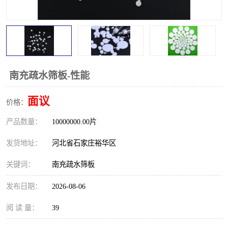
南充疏水筛板-性能
面议
价格：
产品数量：
10000000.00片
发货地址：
河北省石家庄裕华区
关键词：
南充疏水筛板
发布日期：
2026-08-06
阅 读 量：
39