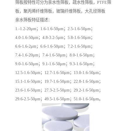
筛板按特性可分为亲水性筛板，疏水性筛板，PTFE筛
板，聚丙烯纤维筛板，玻璃纤维筛板，大孔径筛板
亲水筛板特征描述：
1.-1.2-20μm；1.6-1.6-50μm；2.5-1.6-50μm；
4.0-1.6-50μm；4.8-3.2-5μm；5.8-1.6-50μm；
6.6-1.6-2μm；6.6-1.6-50μm；7.2-1.6-50μm；
7.4-1.6-20μm；7.4-1.6-50μm；8.0-1.6-50μm；
9.0-1.6-50μm；9.1-1.6-50μm；9.3-1.6-50μm；
12.5-1.6-50μm；12.7-1.6-50μm；13.0-1.6-50μm；
15.1-1.6-50μm；19.7-1.6-50μm；22.8-1.6-50μm；
23.6-1.6-50μm；27.3-2.5-50μm；29.2-1.6-50μm；
29.6-2.5-50μm；49.5-1.6-50μm；51.0-1.6-50μm。