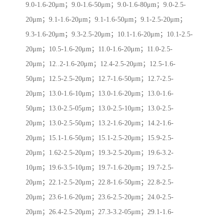
9.0-1.6-20μm；9.0-1.6-50μm；9.0-1.6-80μm；9.0-2.5-
20μm；9.1-1.6-20μm；9.1-1.6-50μm；9.1-2.5-20μm；
9.3-1.6-20μm；9.3-2.5-20μm；10.1-1.6-20μm；10.1-2.5-
20μm；10.5-1.6-20μm；11.0-1.6-20μm；11.0-2.5-
20μm；12..2-1.6-20μm；12.4-2.5-20μm；12.5-1.6-
50μm；12.5-2.5-20μm；12.7-1.6-50μm；12.7-2.5-
20μm；13.0-1.6-10μm；13.0-1.6-20μm；13.0-1.6-
50μm；13.0-2.5-05μm；13.0-2.5-10μm；13.0-2.5-
20μm；13.0-2.5-50μm；13.2-1.6-20μm；14.2-1.6-
20μm；15.1-1.6-50μm；15.1-2.5-20μm；15.9-2.5-
20μm；1.62-2.5-20μm；19.3-2.5-20μm；19.6-3.2-
10μm；19.6-3.5-10μm；19.7-1.6-20μm；19.7-2.5-
20μm；22.1-2.5-20μm；22.8-1.6-50μm；22.8-2.5-
20μm；23.6-1.6-20μm；23.6-2.5-20μm；24.0-2.5-
20μm；26.4-2.5-20μm；27.3-3.2-05μm；29.1-1.6-