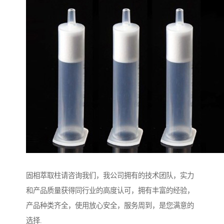
固相萃取柱请咨询我们，我公司拥有的技术团队，实力
和产品质量获得同行业的高度认可，拥有丰富的经验，
产品种类齐全，使用放心安全，服务周到，是您满意的
选择.