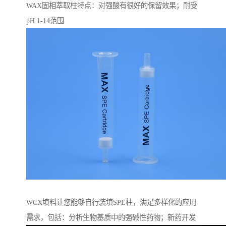
WAX固相萃取柱特点：对强酸有很好的保留效果；耐受
pH 1-14范围
WCX填料让您能够自行装填SPE柱，满足多样化的应用
需求，包括：分析生物基质中的强碱性药物；新药开发