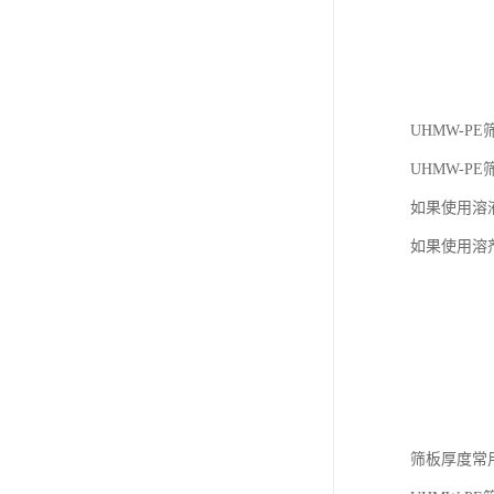
UHMW-
UHMW-
如果使用溶
如果使用溶
筛板厚度常用