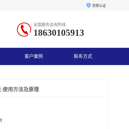
资质认证
全国服务咨询热线:
18630105913
客户案例
联系方式
-使用方法及原理
0片