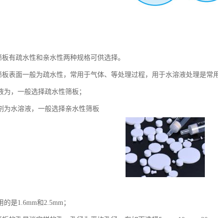
PE筛板有疏水性和亲水性两种规格可供选择。
PE筛板表面一般为疏水性，常用于气体、等处理过程，用于水溶液处理是常
液为，一般选择疏水性筛板；
剂为水溶液，一般选择亲水性筛板
的是1.6mm和2.5mm；