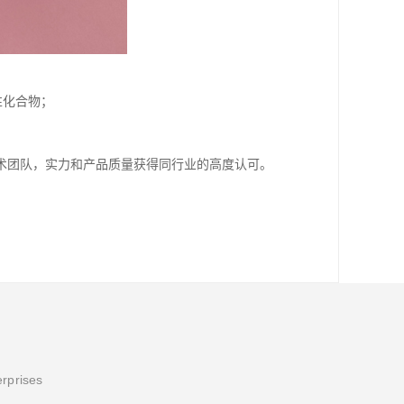
性化合物；
术团队，实力和产品质量获得同行业的高度认可。
erprises