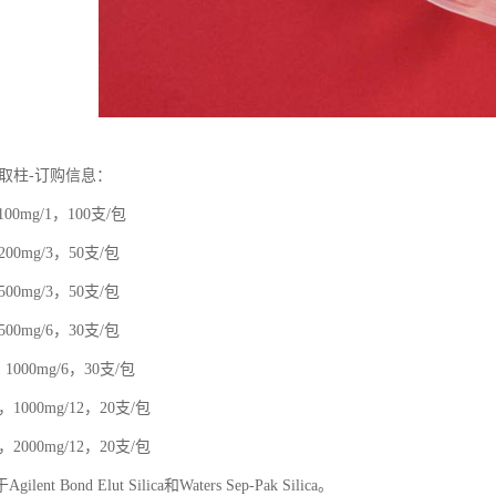
相萃取柱-订购信息：
，100mg/1，100支/包
0，200mg/3，50支/包
0，500mg/3，50支/包
0，500mg/6，30支/包
00，1000mg/6，30支/包
00，1000mg/12，20支/包
00，2000mg/12，20支/包
ent Bond Elut Silica和Waters Sep-Pak Silica。