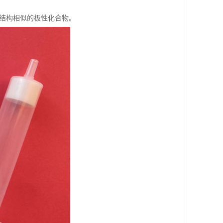
是结构相似的极性化合物。