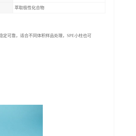
萃取极性化合物
g/6，质量稳定可靠，适合不同体积样品处理，SPE小柱也可