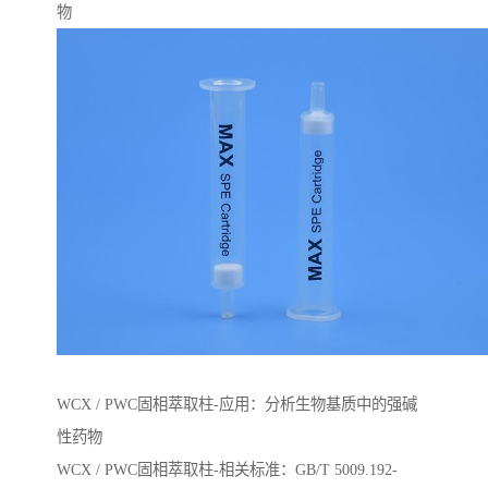
物
WCX / PWC固相萃取柱-应用：分析生物基质中的强碱
性药物
WCX / PWC固相萃取柱-相关标准：GB/T 5009.192-