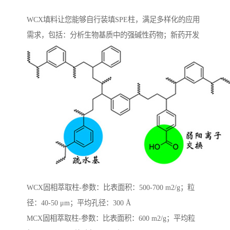
WCX填料让您能够自行装填SPE柱，满足多样化的应用
需求，包括：分析生物基质中的强碱性药物；新药开发
WCX固相萃取柱-参数：比表面积：500-700 m2/g；粒
径：40-50 μm；平均孔径：300 Å
MCX固相萃取柱-参数：比表面积：600 m2/g；平均粒