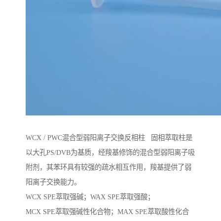
WCX / PWC混合型弱阳离子交换反相柱 固相萃取柱是
以大孔PS/DVB为基质，经羧基修饰的混合型弱阳离子吸
附剂，其苯环具有较强的疏水相互作用，羧基提供了弱
阳离子交换能力。
WCX SPE萃取强碱；WAX SPE萃取强酸；
MCX SPE萃取强碱性化合物；MAX SPE萃取酸性化合