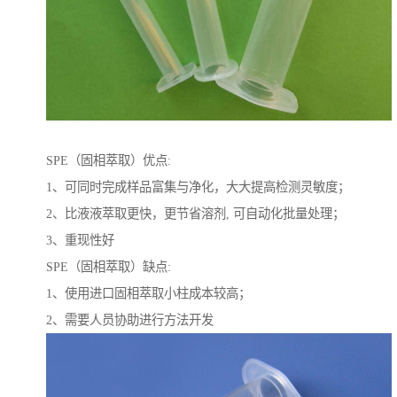
SPE（固相萃取）优点:
1、可同时完成样品富集与净化，大大提高检测灵敏度；
2、比液液萃取更快，更节省溶剂, 可自动化批量处理；
3、重现性好
SPE（固相萃取）缺点:
1、使用进口固相萃取小柱成本较高；
2、需要人员协助进行方法开发