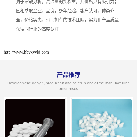
对于常规分析，高通量的实验室，其价格具有吸引力；
固相萃取企业，品良，多年经验，客户认可，种类齐
全，价格实惠，公司拥有的技术团队，实力和产品质量
获得同行业的高度认可。
http://www.hbyxyykj.com
产品推荐
Development, design, production and sales in one of the manufacturing
enterprises