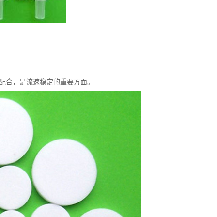
的配合，是流速稳定的重要方面。