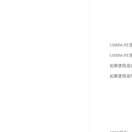
UHMW-
UHMW-
如果使用溶
如果使用溶