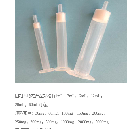
固相萃取柱产品规格有1mL，3mL，6mL，12mL，
20mL，60mL可选。
填料克重：30mg，60mg，100mg，150mg，200mg，
250mg，300mg，500mg，1000mg，2000mg，5000mg