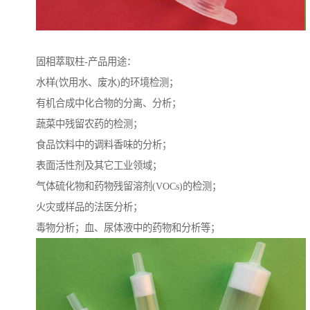
固相萃取柱-产品用途：
水样(饮用水、废水)的环境检测；
有机合成中化合物的分离、分析；
蔬菜中残留农药的检测；
食品饮料中的调料香味的分析；
表面活性剂及其它工业领域；
气体硫化物和药物残留溶剂(VOCs)的检测；
火灾或样品的法医分析；
毒物分析；血、尿体液中的药物和分析等；