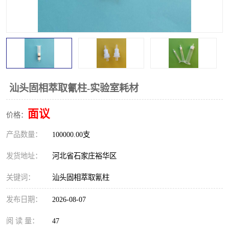
汕头固相萃取氰柱-实验室耗材
面议
价格：
产品数量：
100000.00支
发货地址：
河北省石家庄裕华区
关键词：
汕头固相萃取氰柱
发布日期：
2026-08-07
阅 读 量：
47