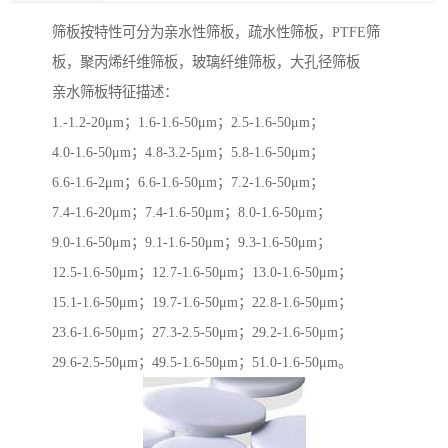
筛板按特性可分为亲水性筛板，疏水性筛板，PTFE筛
板，聚丙烯纤维筛板，玻璃纤维筛板，大孔径筛板
亲水筛板特征描述：
1.-1.2-20μm；1.6-1.6-50μm；2.5-1.6-50μm；
4.0-1.6-50μm；4.8-3.2-5μm；5.8-1.6-50μm；
6.6-1.6-2μm；6.6-1.6-50μm；7.2-1.6-50μm；
7.4-1.6-20μm；7.4-1.6-50μm；8.0-1.6-50μm；
9.0-1.6-50μm；9.1-1.6-50μm；9.3-1.6-50μm；
12.5-1.6-50μm；12.7-1.6-50μm；13.0-1.6-50μm；
15.1-1.6-50μm；19.7-1.6-50μm；22.8-1.6-50μm；
23.6-1.6-50μm；27.3-2.5-50μm；29.2-1.6-50μm；
29.6-2.5-50μm；49.5-1.6-50μm；51.0-1.6-50μm。