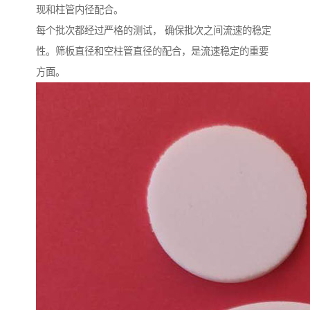
现和柱管内径配合。
每个批次都经过严格的测试， 确保批次之间流速的稳定
性。筛板直径和空柱管直径的配合，是流速稳定的重要
方面。