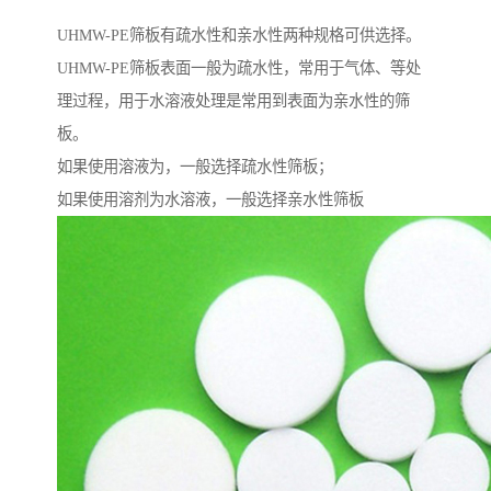
UHMW-PE筛板有疏水性和亲水性两种规格可供选择。
UHMW-PE筛板表面一般为疏水性，常用于气体、等处
理过程，用于水溶液处理是常用到表面为亲水性的筛
板。
如果使用溶液为，一般选择疏水性筛板；
如果使用溶剂为水溶液，一般选择亲水性筛板