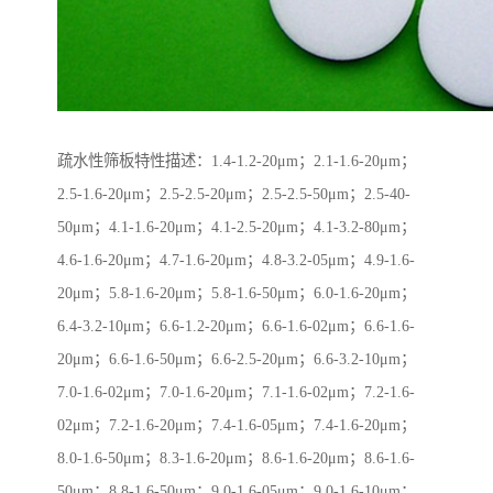
疏水性筛板特性描述：1.4-1.2-20μm；2.1-1.6-20μm；
2.5-1.6-20μm；2.5-2.5-20μm；2.5-2.5-50μm；2.5-40-
50μm；4.1-1.6-20μm；4.1-2.5-20μm；4.1-3.2-80μm；
4.6-1.6-20μm；4.7-1.6-20μm；4.8-3.2-05μm；4.9-1.6-
20μm；5.8-1.6-20μm；5.8-1.6-50μm；6.0-1.6-20μm；
6.4-3.2-10μm；6.6-1.2-20μm；6.6-1.6-02μm；6.6-1.6-
20μm；6.6-1.6-50μm；6.6-2.5-20μm；6.6-3.2-10μm；
7.0-1.6-02μm；7.0-1.6-20μm；7.1-1.6-02μm；7.2-1.6-
02μm；7.2-1.6-20μm；7.4-1.6-05μm；7.4-1.6-20μm；
8.0-1.6-50μm；8.3-1.6-20μm；8.6-1.6-20μm；8.6-1.6-
50μm；8.8-1.6-50μm；9.0-1.6-05μm；9.0-1.6-10μm；