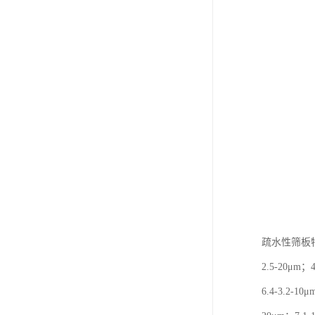
疏水性筛板特性描述
2.5-20μm；4
6.4-3.2-10