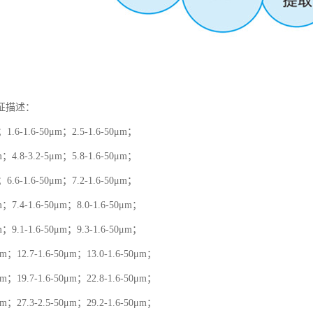
征描述：
m；1.6-1.6-50μm；2.5-1.6-50μm；
μm；4.8-3.2-5μm；5.8-1.6-50μm；
m；6.6-1.6-50μm；7.2-1.6-50μm；
μm；7.4-1.6-50μm；8.0-1.6-50μm；
μm；9.1-1.6-50μm；9.3-1.6-50μm；
0μm；12.7-1.6-50μm；13.0-1.6-50μm；
0μm；19.7-1.6-50μm；22.8-1.6-50μm；
0μm；27.3-2.5-50μm；29.2-1.6-50μm；