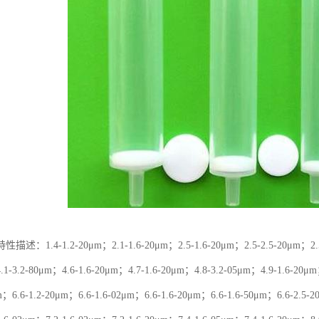
：1.4-1.2-20μm；2.1-1.6-20μm；2.5-1.6-20μm；2.5-2.5-20μm；2.5-2
.1-3.2-80μm；4.6-1.6-20μm；4.7-1.6-20μm；4.8-3.2-05μm；4.9-1.6-20μ
μm；6.6-1.2-20μm；6.6-1.6-02μm；6.6-1.6-20μm；6.6-1.6-50μm；6.6-2.5-2