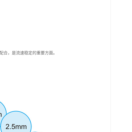
的配合，是流速稳定的重要方面。