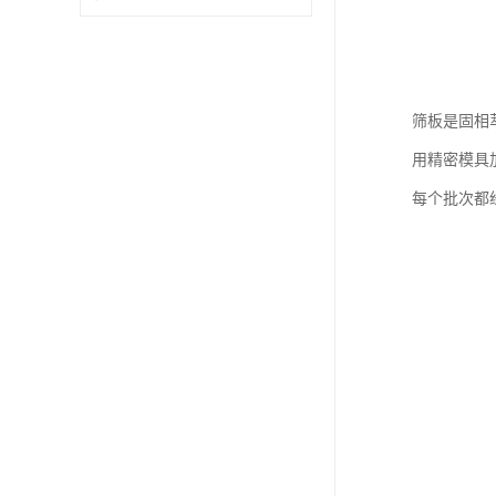
筛板是固相
用精密模具
每个批次都