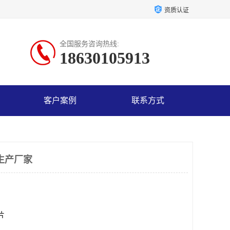
资质认证
全国服务咨询热线:
18630105913
客户案例
联系方式
生产厂家
0片