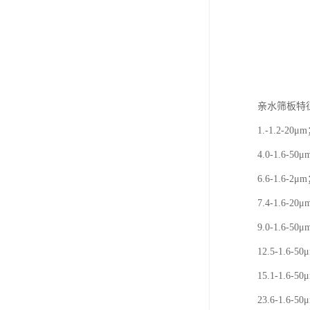
亲水筛板特
1.-1.2-20μ
4.0-1.6-50
6.6-1.6-2μ
7.4-1.6-20
9.0-1.6-50
12.5-1.6-5
15.1-1.6-5
23.6-1.6-5