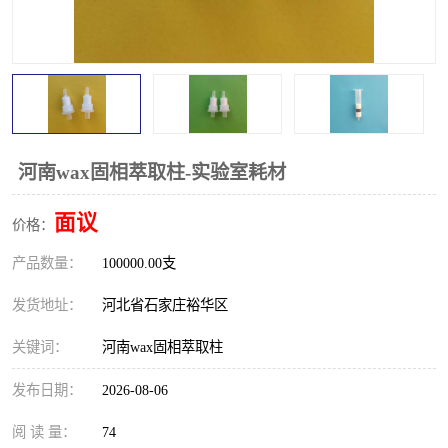
河南wax固相萃取柱-实验室耗材
面议
价格：
产品数量：
100000.00支
发货地址：
河北省石家庄裕华区
关键词：
河南wax固相萃取柱
发布日期：
2026-08-06
阅 读 量：
74