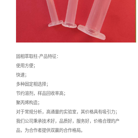
固相萃取柱-产品特征：
使用方便；
快速；
多种固定相选择；
节约溶剂，样品回收率高；
聚丙烯构造；
对于常规分析，高通量的实验室，其价格具有吸引力；
我们公司秉承技术好，品质好，服务好，价格合理的产
品，为合作者提供双赢的合作格局。