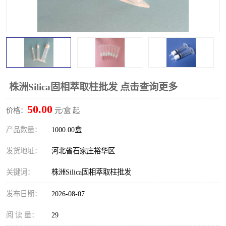
株洲Silica固相萃取柱批发 点击查询更多
50.00
价格：
元/盒 起
产品数量：
1000.00盒
发货地址：
河北省石家庄裕华区
关键词：
株洲Silica固相萃取柱批发
发布日期：
2026-08-07
阅 读 量：
29