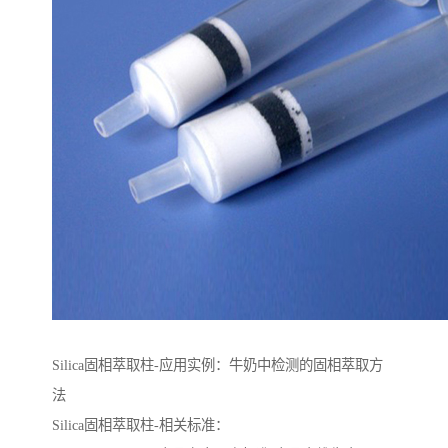
Silica固相萃取柱-应用实例：牛奶中检测的固相萃取方
法
Silica固相萃取柱-相关标准：