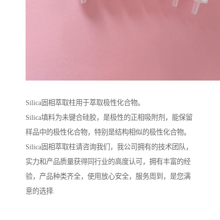
Silica固相萃取柱用于萃取极性化合物。
Silica填料为未键合硅胶，是极性的正相吸附剂，能保留
样品中的极性化合物，特别是结构相似的极性化合物。
Silica固相萃取柱请咨询我们，我公司拥有的技术团队，
实力和产品质量获得同行业的高度认可，拥有丰富的经
验，产品种类齐全，使用放心安全，服务周到，是您满
意的选择.