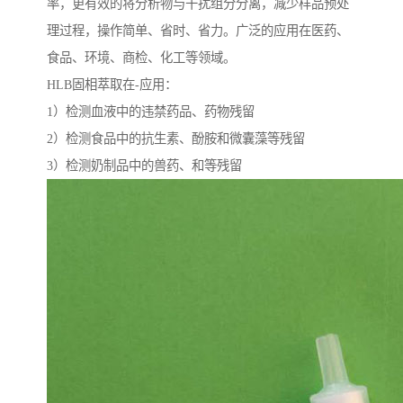
率，更有效的将分析物与干扰组分分离，减少样品预处
理过程，操作简单、省时、省力。广泛的应用在医药、
食品、环境、商检、化工等领域。
HLB固相萃取在-应用：
1）检测血液中的违禁药品、药物残留
2）检测食品中的抗生素、酚胺和微囊藻等残留
3）检测奶制品中的兽药、和等残留