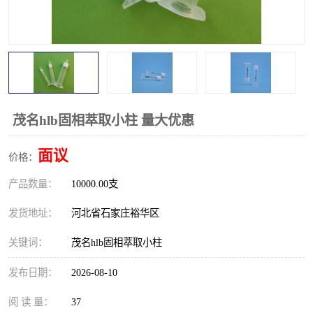
茂名hlb固相萃取小柱 量大优惠
面议
价格：
产品数量：
10000.00支
发货地址：
河北省石家庄裕华区
关键词：
茂名hlb固相萃取小柱
发布日期：
2026-08-10
阅 读 量：
37