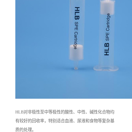
HLB对非极性至中等极性的酸性、中性、碱性化合物均
有较好的回收率，特别适合血液、尿液和食物等复杂基
质的处理。