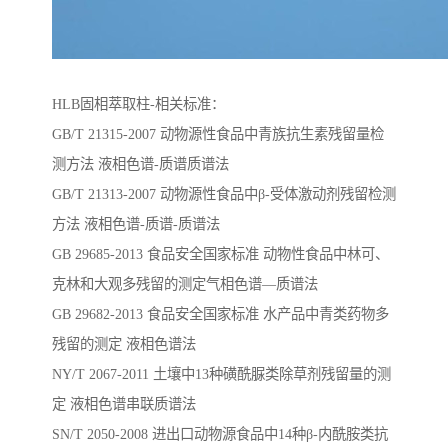
HLB固相萃取柱-相关标准：
GB/T 21315-2007 动物源性食品中青族抗生素残留量检
测方法 液相色谱-质谱质谱法
GB/T 21313-2007 动物源性食品中β-受体激动剂残留检测
方法 液相色谱-质谱-质谱法
GB 29685-2013 食品安全国家标准 动物性食品中林可、
克林和大观多残留的测定气相色谱—质谱法
GB 29682-2013 食品安全国家标准 水产品中青类药物多
残留的测定 液相色谱法
NY/T 2067-2011 土壤中13种磺酰脲类除草剂残留量的测
定 液相色谱串联质谱法
SN/T 2050-2008 进出口动物源食品中14种β-内酰胺类抗