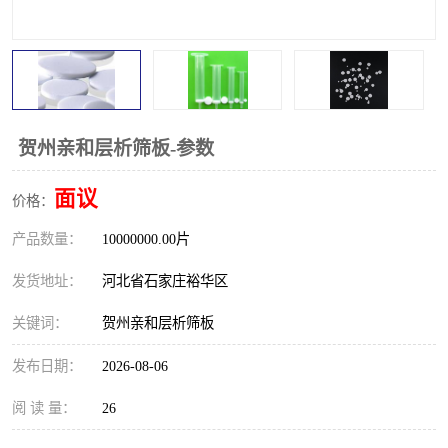
贺州亲和层析筛板-参数
面议
价格：
产品数量：
10000000.00片
发货地址：
河北省石家庄裕华区
关键词：
贺州亲和层析筛板
发布日期：
2026-08-06
阅 读 量：
26