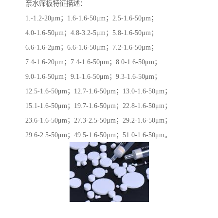
亲水筛板特征描述：
1.-1.2-20μm；1.6-1.6-50μm；2.5-1.6-50μm；
4.0-1.6-50μm；4.8-3.2-5μm；5.8-1.6-50μm；
6.6-1.6-2μm；6.6-1.6-50μm；7.2-1.6-50μm；
7.4-1.6-20μm；7.4-1.6-50μm；8.0-1.6-50μm；
9.0-1.6-50μm；9.1-1.6-50μm；9.3-1.6-50μm；
12.5-1.6-50μm；12.7-1.6-50μm；13.0-1.6-50μm；
15.1-1.6-50μm；19.7-1.6-50μm；22.8-1.6-50μm；
23.6-1.6-50μm；27.3-2.5-50μm；29.2-1.6-50μm；
29.6-2.5-50μm；49.5-1.6-50μm；51.0-1.6-50μm。