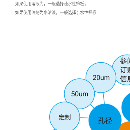
如果使用溶液为，一般选择疏水性筛板；
如果使用溶剂为水溶液，一般选择亲水性筛板