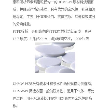
亲和层析筛板精选粒径均一的UHME-PE原材料烧结而
成，并经过严格的处理，具有优异的亲水性，孔径和流
速稳定，主要用于重组蛋白、抗体抗原、其他有效成分
的分离纯化。
PTFE筛板，是用纯净的PTFE原材料烧结而成，直径
12.7 厚度2.5 孔径20μm，s用6玻璃空柱，1000个/包
UHMW-PE筛板有疏水性和亲水性两种规格可供选择。
UHMW-PE筛板表面一般为疏水性，常用于气体、等处
理过程，用于水溶液处理是常用到表面为亲水性的筛
板。