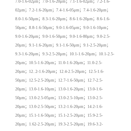
7.0-1.6-02μm；7.0-1.6-20μm；7.1-1.6-02μm；7.2-1.6-
02μm；7.2-1.6-20μm；7.4-1.6-05μm；7.4-1.6-20μm；
8.0-1.6-50μm；8.3-1.6-20μm；8.6-1.6-20μm；8.6-1.6-
50μm；8.8-1.6-50μm；9.0-1.6-05μm；9.0-1.6-10μm；
9.0-1.6-20μm；9.0-1.6-50μm；9.0-1.6-80μm；9.0-2.5-
20μm；9.1-1.6-20μm；9.1-1.6-50μm；9.1-2.5-20μm；
9.3-1.6-20μm；9.3-2.5-20μm；10.1-1.6-20μm；10.1-2.5-
20μm；10.5-1.6-20μm；11.0-1.6-20μm；11.0-2.5-
20μm；12..2-1.6-20μm；12.4-2.5-20μm；12.5-1.6-
50μm；12.5-2.5-20μm；12.7-1.6-50μm；12.7-2.5-
20μm；13.0-1.6-10μm；13.0-1.6-20μm；13.0-1.6-
50μm；13.0-2.5-05μm；13.0-2.5-10μm；13.0-2.5-
20μm；13.0-2.5-50μm；13.2-1.6-20μm；14.2-1.6-
20μm；15.1-1.6-50μm；15.1-2.5-20μm；15.9-2.5-
20μm；1.62-2.5-20μm；19.3-2.5-20μm；19.6-3.2-