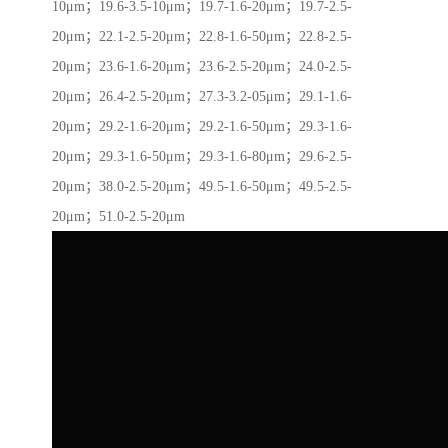
10μm；19.6-3.5-10μm；19.7-1.6-20μm；19.7-2.5-
20μm；22.1-2.5-20μm；22.8-1.6-50μm；22.8-2.5-
20μm；23.6-1.6-20μm；23.6-2.5-20μm；24.0-2.5-
20μm；26.4-2.5-20μm；27.3-3.2-05μm；29.1-1.6-
20μm；29.2-1.6-20μm；29.2-1.6-50μm；29.3-1.6-
20μm；29.3-1.6-50μm；29.3-1.6-80μm；29.6-2.5-
20μm；38.0-2.5-20μm；49.5-1.6-50μm；49.5-2.5-
20μm；51.0-2.5-20μm